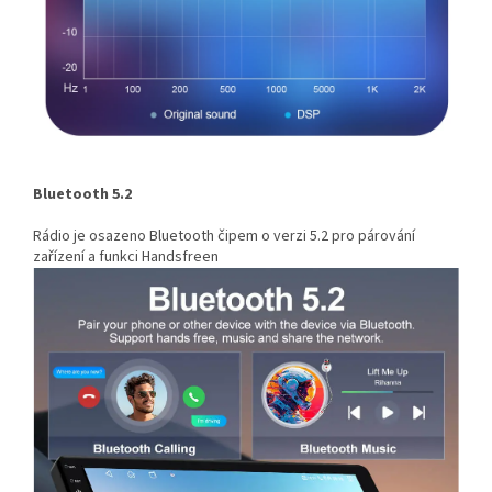
Bluetooth 5.2
Rádio je osazeno Bluetooth čipem o verzi 5.2 pro párování
zařízení a funkci Handsfreen