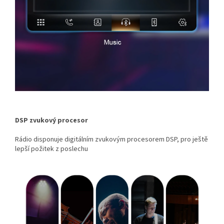
DSP zvukový procesor
Rádio disponuje digitálním zvukovým procesorem DSP, pro ještě
lepší požitek z poslechu