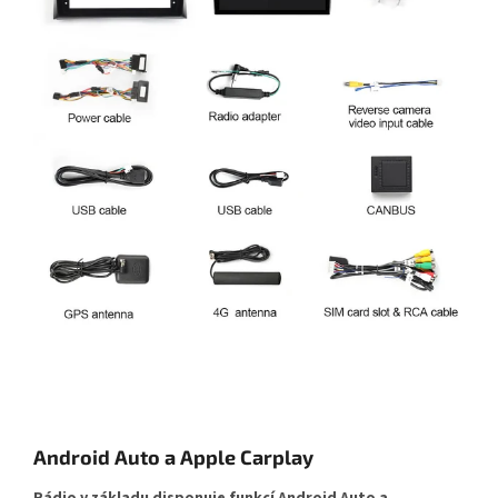
Android Auto a Apple Carplay