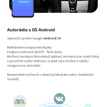
Autorádio s OS Android
Operační systém Google
Android 14
Multidotykový kapacitní displej
Podpora externích úložišť - flash disky
Možnost instalace libovolných aplikací, ne které jste zvyklí třeba
s prostředí svého telefonu, to platí i pro možnost výběru
navigace pro autorádio.
Nespočetné možnosti v oblasti přehrávání video i hudebních
formátů