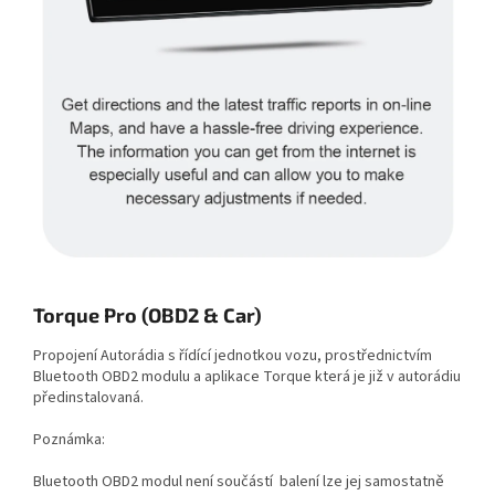
Torque Pro (OBD2 & Car)
Propojení Autorádia s řídící jednotkou vozu, prostřednictvím
Bluetooth OBD2 modulu a aplikace Torque která je již v autorádiu
předinstalovaná.
Poznámka:
Bluetooth OBD2 modul není součástí balení lze jej samostatně