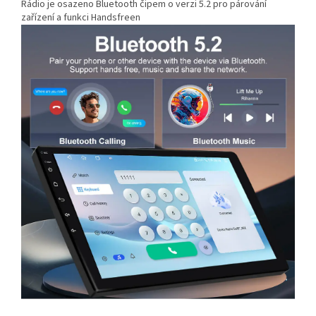
Rádio je osazeno Bluetooth čipem o verzi 5.2 pro párování
zařízení a funkci Handsfreen