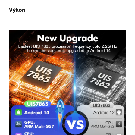
Výkon