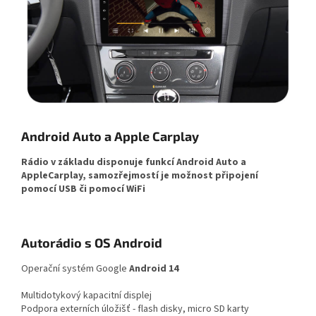
Android Auto a Apple Carplay
Rádio v základu disponuje funkcí Android Auto a
AppleCarplay, samozřejmostí je možnost připojení
pomocí USB či pomocí WiFi
Autorádio s OS Android
Operační systém Google
Android 14
Multidotykový kapacitní displej
Podpora externích úložišť - flash disky, micro SD karty