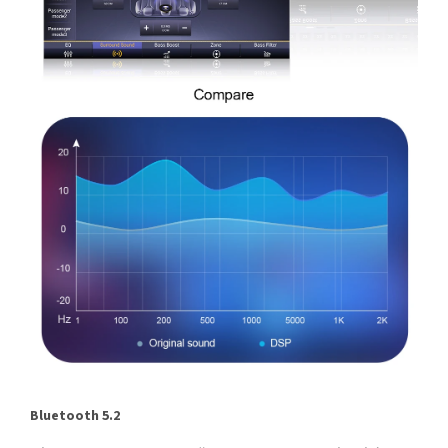
Bluetooth 5.2