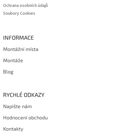
Ochrana osobních údajů
Soubory Cookies
INFORMACE
Montážní místa
Montáže
Blog
RYCHLÉ ODKAZY
Napište nám
Hodnocení obchodu
Kontakty