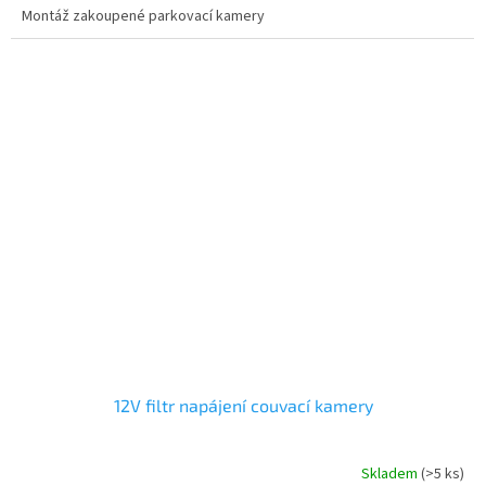
Montáž zakoupené parkovací kamery
12V filtr napájení couvací kamery
Skladem
(>5 ks)