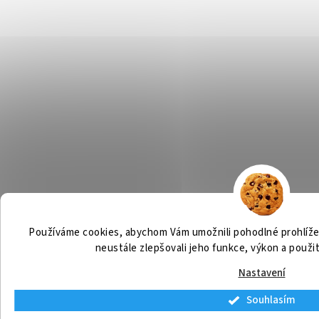
Používáme cookies, abychom Vám umožnili pohodlné prohlíže
neustále zlepšovali jeho funkce, výkon a použi
Nastavení
Souhlasím