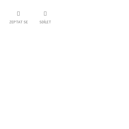
ZEPTAT SE
SDÍLET