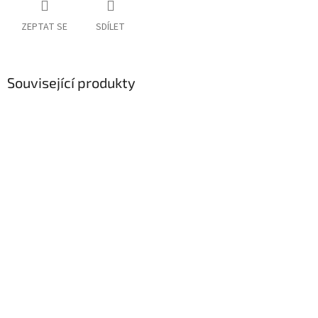
ZEPTAT SE
SDÍLET
Související produkty